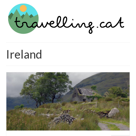
Ireland