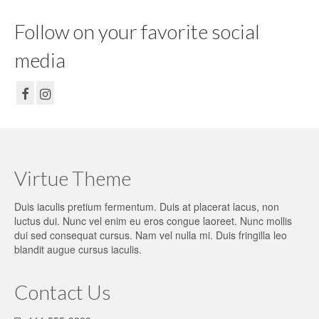
Follow on your favorite social
media
Virtue Theme
Duis iaculis pretium fermentum. Duis at placerat lacus, non
luctus dui. Nunc vel enim eu eros congue laoreet. Nunc mollis
dui sed consequat cursus. Nam vel nulla mi. Duis fringilla leo
blandit augue cursus iaculis.
Contact Us